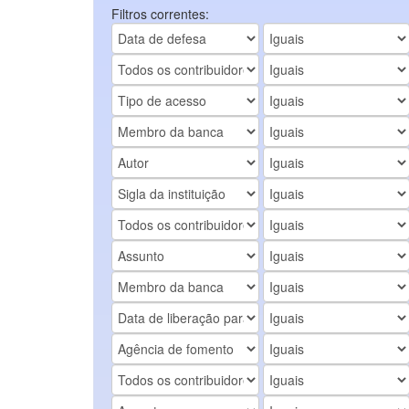
Filtros correntes: