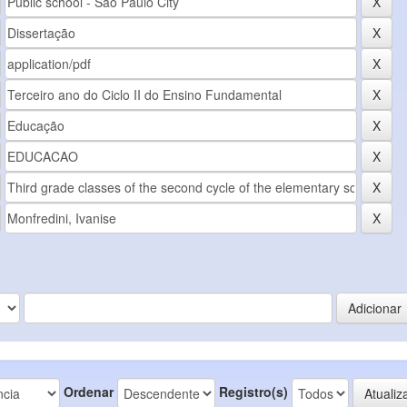
Ordenar
Registro(s)