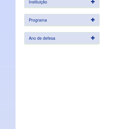
Instituição
Programa
Ano de defesa