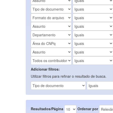
Adicionar filtros:
Utilizar filtros para refinar o resultado de busca.
Resultados/Página
Ordenar por