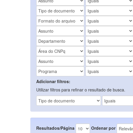
Adicionar filtros:
Utilizar filtros para refinar o resultado de busca.
Resultados/Página
Ordenar por