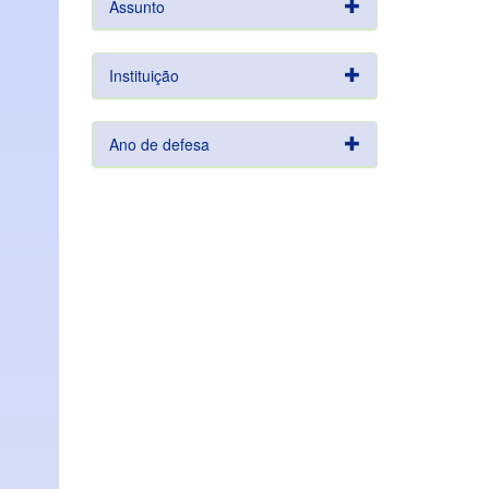
Assunto
Instituição
Ano de defesa