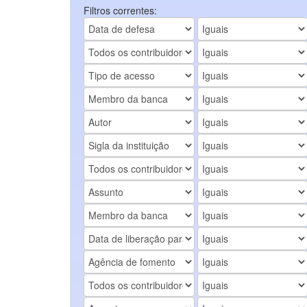
Filtros correntes: