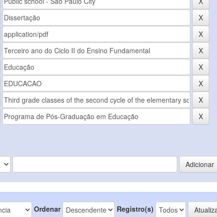
Ordenar
Registro(s)