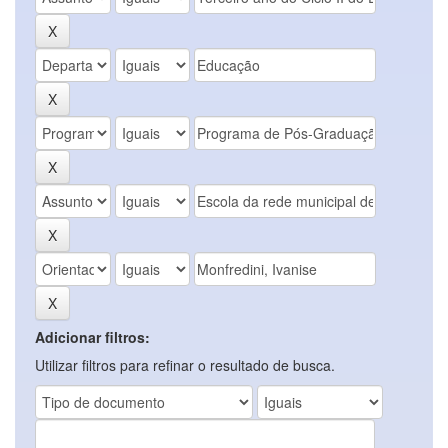
Adicionar filtros:
Utilizar filtros para refinar o resultado de busca.