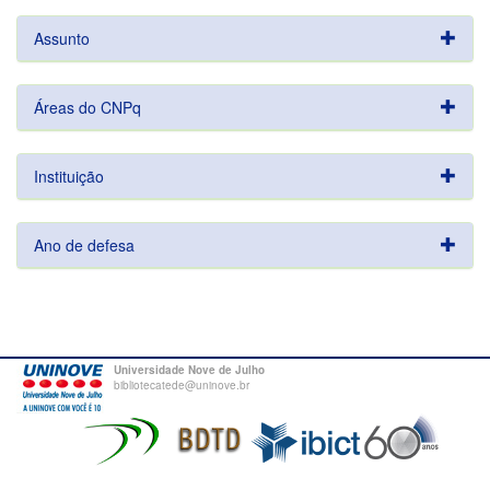
Assunto
Áreas do CNPq
Instituição
Ano de defesa
Universidade Nove de Julho
bibliotecatede@uninove.br