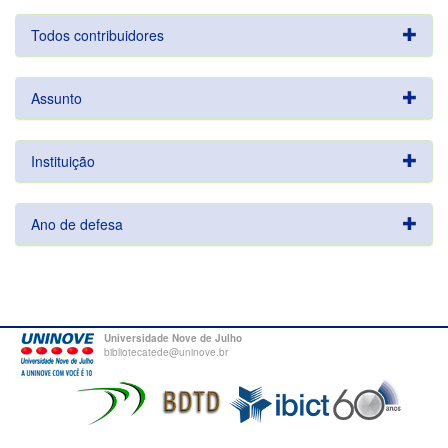
Todos contribuidores
Assunto
Instituição
Ano de defesa
Universidade Nove de Julho
bibliotecatede@uninove.br