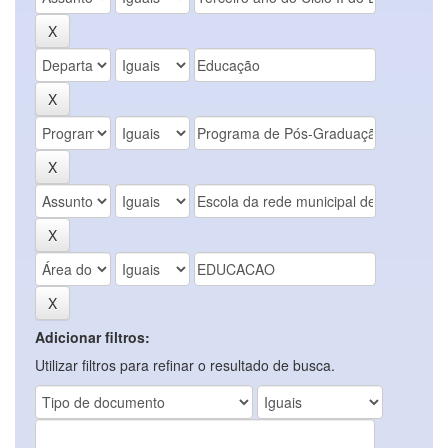
Adicionar filtros:
Utilizar filtros para refinar o resultado de busca.