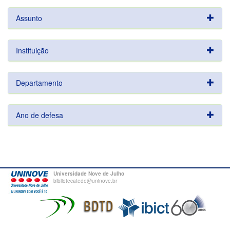
Assunto
Instituição
Departamento
Ano de defesa
Universidade Nove de Julho
bibliotecatede@uninove.br