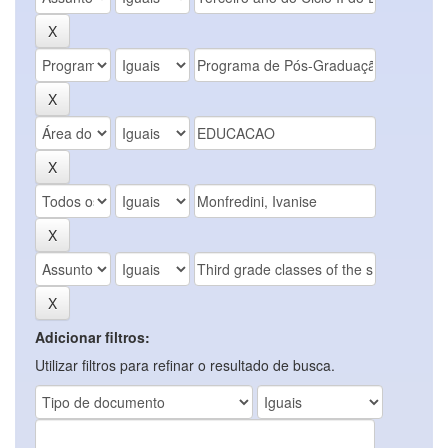
Adicionar filtros:
Utilizar filtros para refinar o resultado de busca.