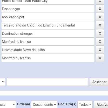
Ordenar
Registro(s)