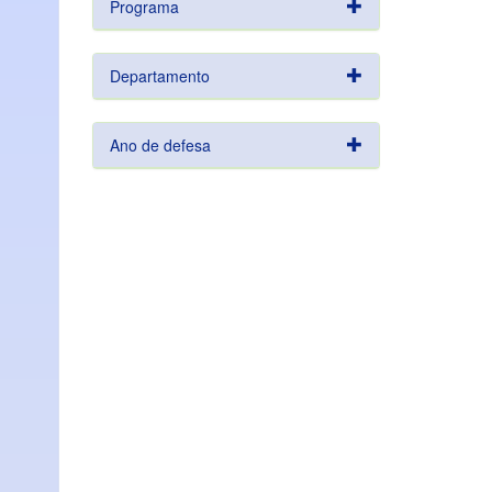
Programa
Departamento
Ano de defesa