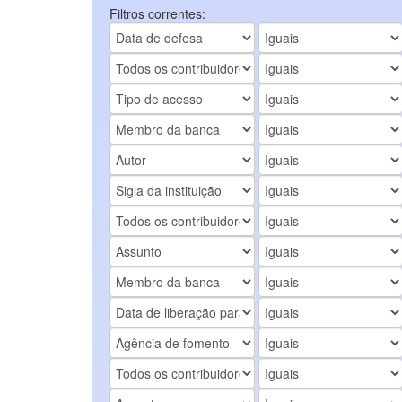
Filtros correntes: