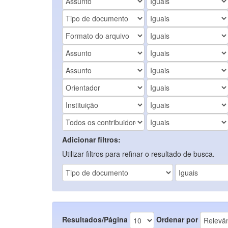
Adicionar filtros:
Utilizar filtros para refinar o resultado de busca.
Resultados/Página
Ordenar por