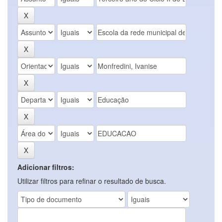
Adicionar filtros:
Utilizar filtros para refinar o resultado de busca.