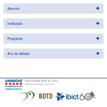
Assunto
Instituição
Programa
Ano de defesa
Universidade Nove de Julho
bibliotecatede@uninove.br