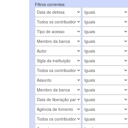
Filtros correntes: