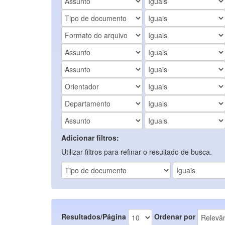
Adicionar filtros:
Utilizar filtros para refinar o resultado de busca.
Resultados/Página
Ordenar por