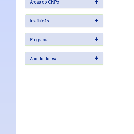
Áreas do CNPq
Instituição
Programa
Ano de defesa