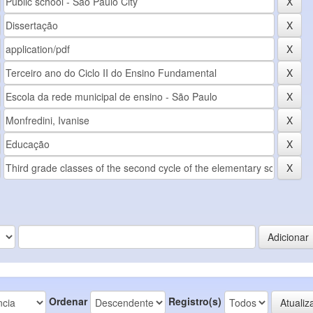
Ordenar
Registro(s)