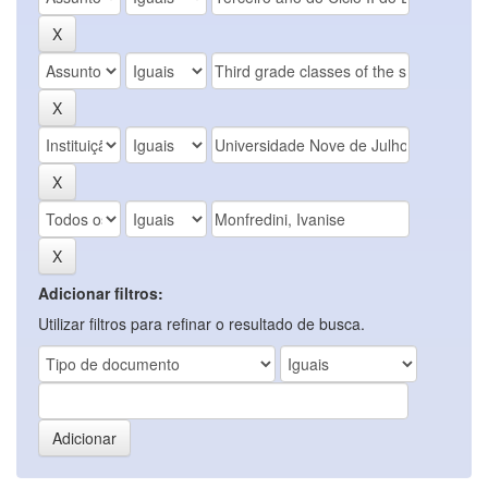
Adicionar filtros:
Utilizar filtros para refinar o resultado de busca.