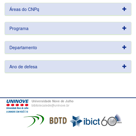
Áreas do CNPq
Programa
Departamento
Ano de defesa
Universidade Nove de Julho
bibliotecatede@uninove.br