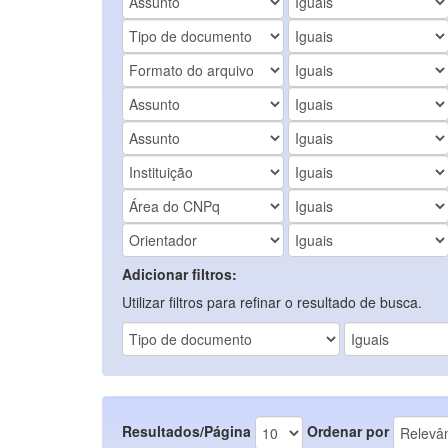
Adicionar filtros:
Utilizar filtros para refinar o resultado de busca.
Resultados/Página
Ordenar por