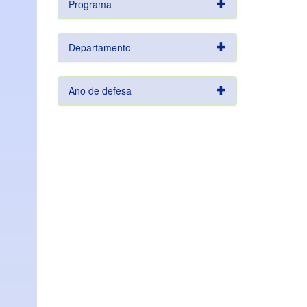
Programa
Departamento
Ano de defesa