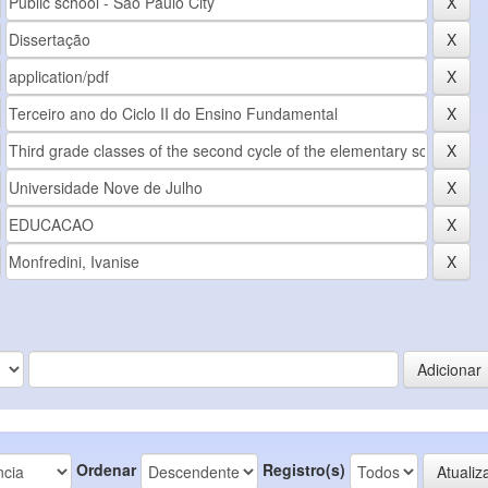
Ordenar
Registro(s)