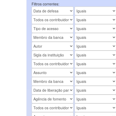
Filtros correntes: