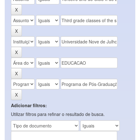
Adicionar filtros:
Utilizar filtros para refinar o resultado de busca.