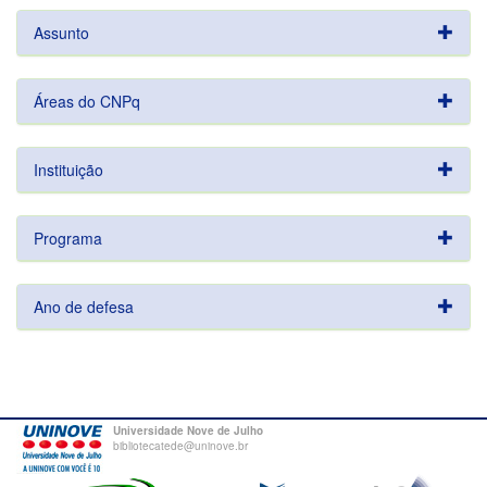
Assunto
Áreas do CNPq
Instituição
Programa
Ano de defesa
Universidade Nove de Julho
bibliotecatede@uninove.br