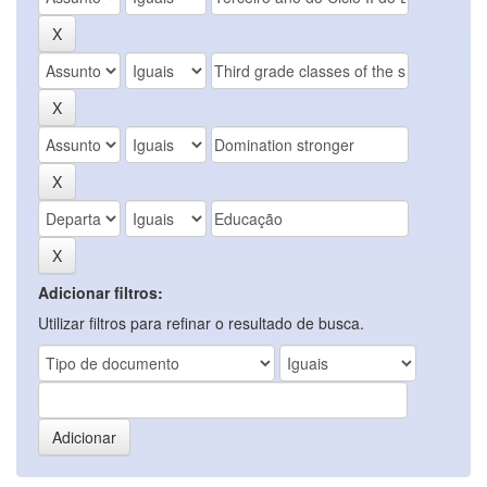
Adicionar filtros:
Utilizar filtros para refinar o resultado de busca.