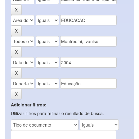
Adicionar filtros:
Utilizar filtros para refinar o resultado de busca.