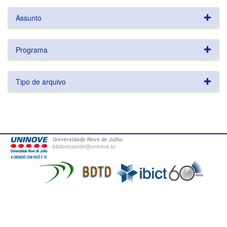
Assunto
Programa
Tipo de arquivo
Universidade Nove de Julho
bibliotecatede@uninove.br