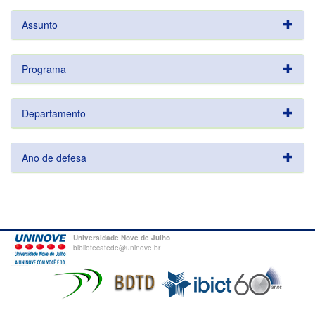
Assunto
Programa
Departamento
Ano de defesa
Universidade Nove de Julho
bibliotecatede@uninove.br