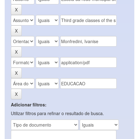
Adicionar filtros:
Utilizar filtros para refinar o resultado de busca.