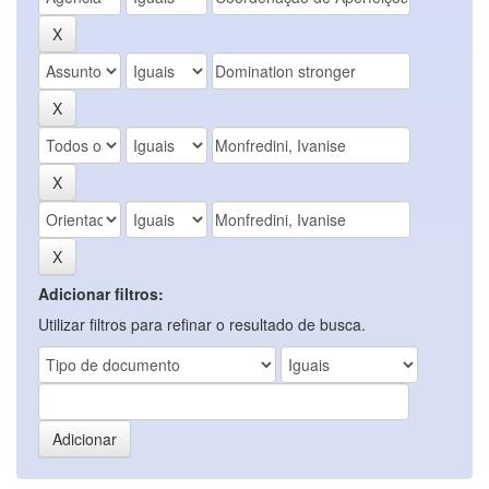
Adicionar filtros:
Utilizar filtros para refinar o resultado de busca.