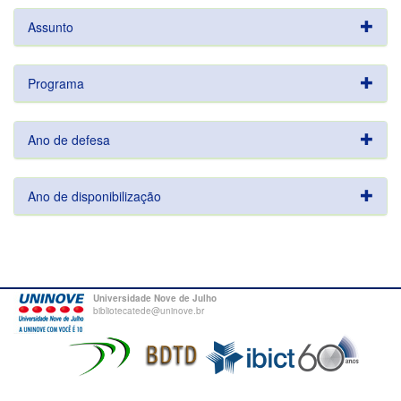
Assunto
Programa
Ano de defesa
Ano de disponibilização
Universidade Nove de Julho
bibliotecatede@uninove.br