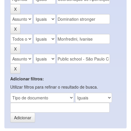
Adicionar filtros:
Utilizar filtros para refinar o resultado de busca.