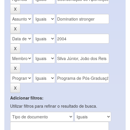
Adicionar filtros:
Utilizar filtros para refinar o resultado de busca.