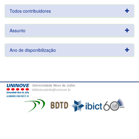
Todos contribuidores
Assunto
Ano de disponibilização
Universidade Nove de Julho
bibliotecatede@uninove.br