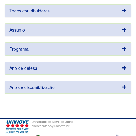
Todos contribuidores
Assunto
Programa
Ano de defesa
Ano de disponibilização
Universidade Nove de Julho
bibliotecatede@uninove.br