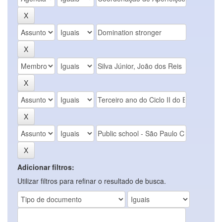
Adicionar filtros:
Utilizar filtros para refinar o resultado de busca.