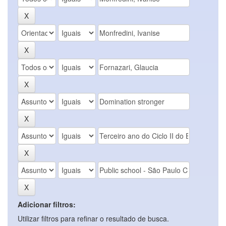
Adicionar filtros:
Utilizar filtros para refinar o resultado de busca.