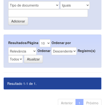
Resultados/Página
Ordenar por
Ordenar
Registro(s)
Resultado 1-1 de 1.
Anterior
1
Próximo