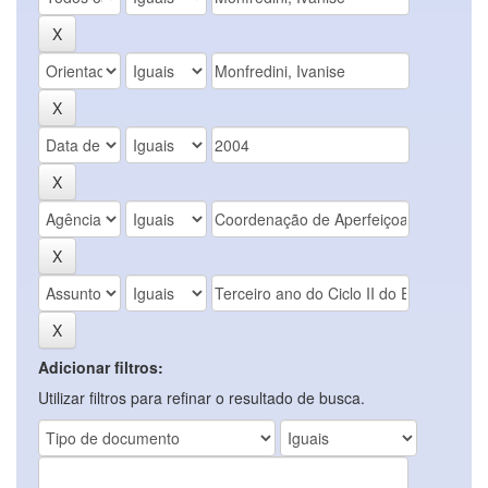
Adicionar filtros:
Utilizar filtros para refinar o resultado de busca.