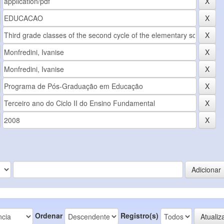
Ordenar
Registro(s)