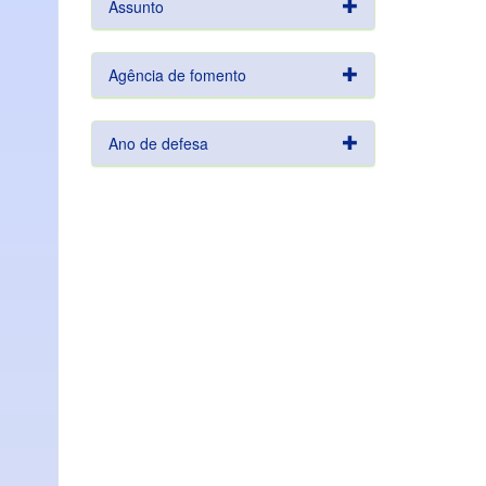
Assunto
Agência de fomento
Ano de defesa