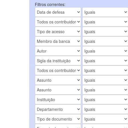
Filtros correntes: