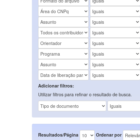
Adicionar filtros:
Utilizar filtros para refinar o resultado de busca.
Resultados/Página
Ordenar por