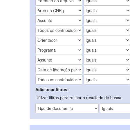
Adicionar filtros:
Utilizar filtros para refinar o resultado de busca.