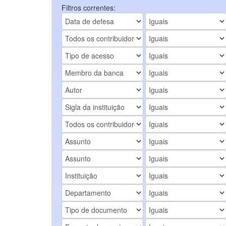
Filtros correntes: