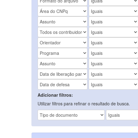
Adicionar filtros:
Utilizar filtros para refinar o resultado de busca.