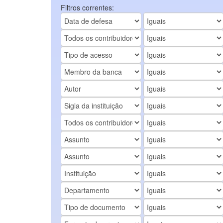
Filtros correntes: