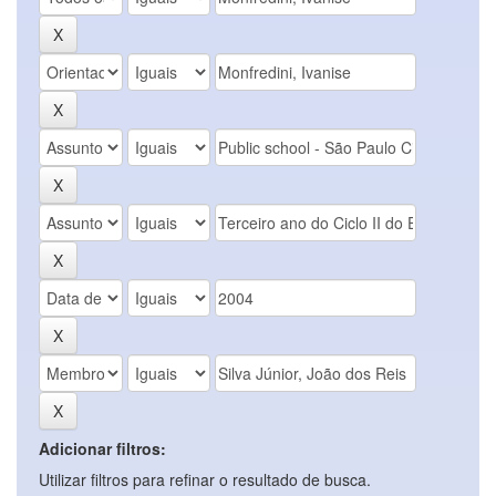
Adicionar filtros:
Utilizar filtros para refinar o resultado de busca.