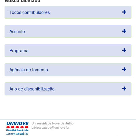
Busca facetada
Todos contribuidores
Assunto
Programa
Agência de fomento
Ano de disponibilização
Universidade Nove de Julho
bibliotecatede@uninove.br