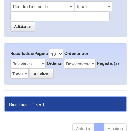
Resultados/Página
Ordenar por
Ordenar
Registro(s)
Resultado 1-1 de 1.
Anterior
1
Próximo