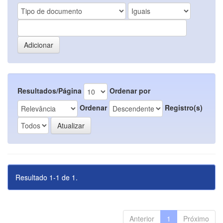
Resultados/Página
Ordenar por
Ordenar
Registro(s)
Resultado 1-1 de 1.
Anterior
1
Próximo