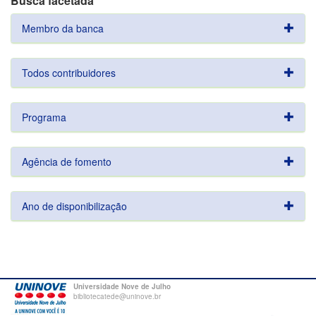
Busca facetada
Membro da banca
Todos contribuidores
Programa
Agência de fomento
Ano de disponibilização
Universidade Nove de Julho
bibliotecatede@uninove.br