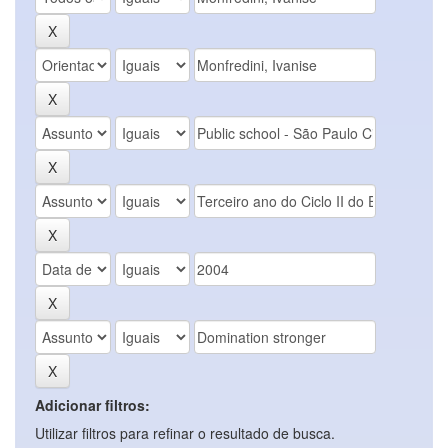
Adicionar filtros:
Utilizar filtros para refinar o resultado de busca.