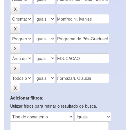
Adicionar filtros:
Utilizar filtros para refinar o resultado de busca.