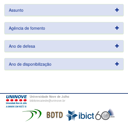
Assunto
Agência de fomento
Ano de defesa
Ano de disponibilização
Universidade Nove de Julho
bibliotecatede@uninove.br