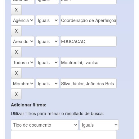
Adicionar filtros:
Utilizar filtros para refinar o resultado de busca.