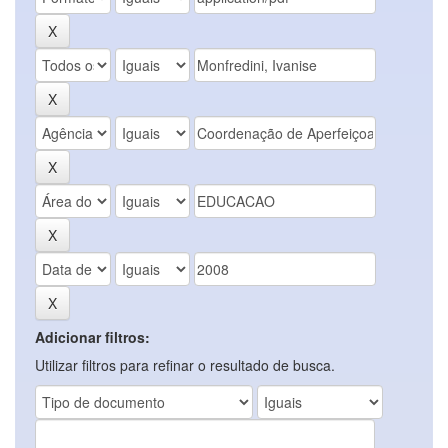
Adicionar filtros:
Utilizar filtros para refinar o resultado de busca.