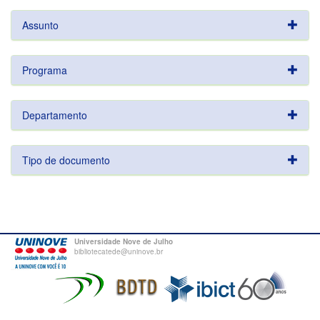
Assunto
Programa
Departamento
Tipo de documento
Universidade Nove de Julho
bibliotecatede@uninove.br