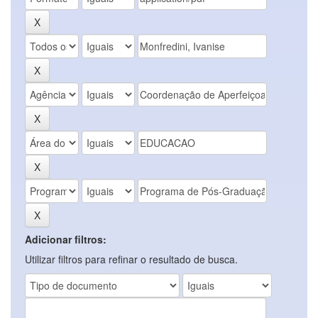
Adicionar filtros:
Utilizar filtros para refinar o resultado de busca.