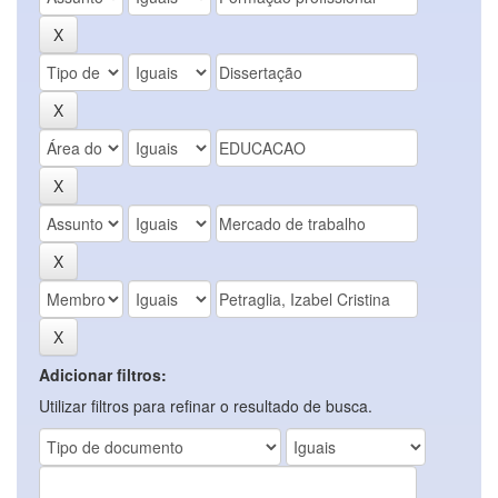
Adicionar filtros:
Utilizar filtros para refinar o resultado de busca.