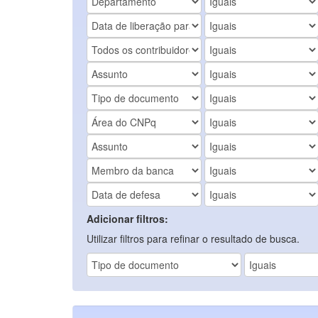
Adicionar filtros:
Utilizar filtros para refinar o resultado de busca.