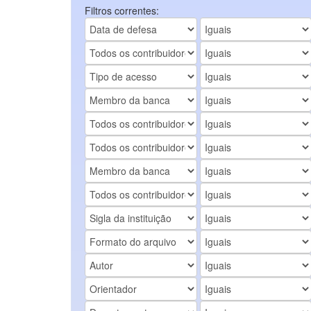
Filtros correntes: