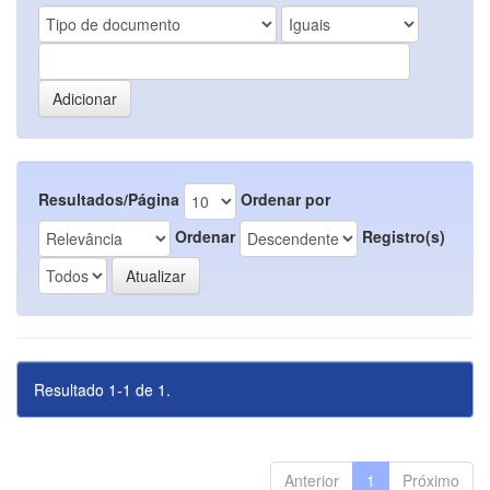
Resultados/Página
Ordenar por
Ordenar
Registro(s)
Resultado 1-1 de 1.
Anterior
1
Próximo