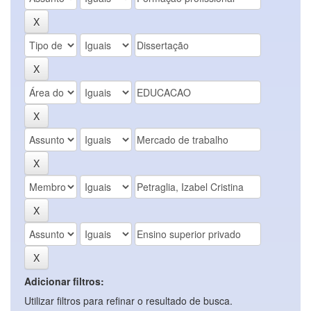
Adicionar filtros:
Utilizar filtros para refinar o resultado de busca.