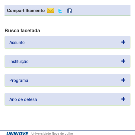
Compartilhamento
Busca facetada
Assunto
Instituição
Programa
Ano de defesa
Universidade Nove de Julho