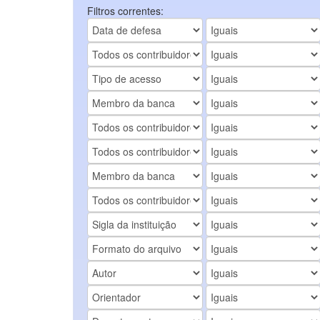
Filtros correntes: