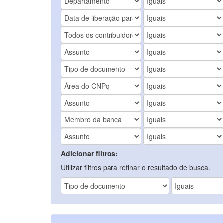
Adicionar filtros:
Utilizar filtros para refinar o resultado de busca.