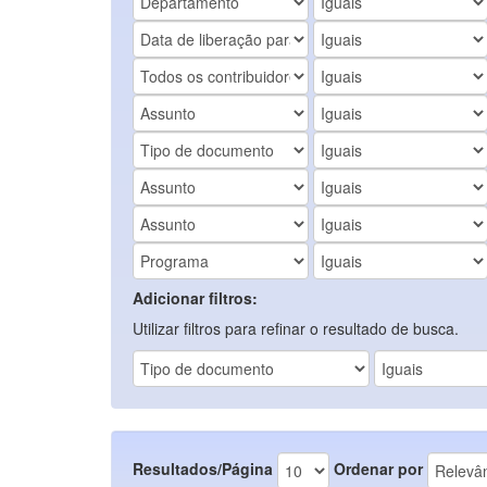
Adicionar filtros:
Utilizar filtros para refinar o resultado de busca.
Resultados/Página
Ordenar por