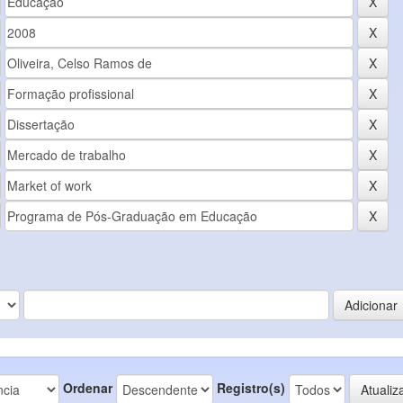
Ordenar
Registro(s)