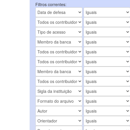
Filtros correntes: