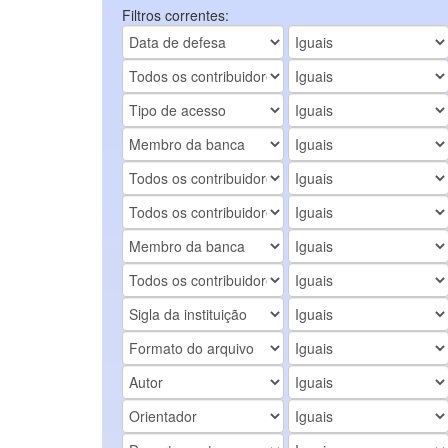
Filtros correntes: