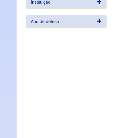
Instituição
Ano de defesa