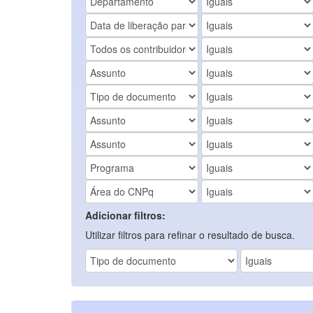
Adicionar filtros:
Utilizar filtros para refinar o resultado de busca.