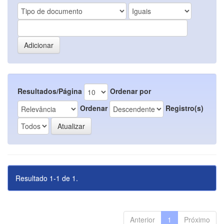
Resultados/Página
Ordenar por
Ordenar
Registro(s)
Resultado 1-1 de 1.
Anterior
1
Próximo