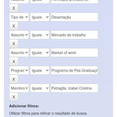
Adicionar filtros:
Utilizar filtros para refinar o resultado de busca.