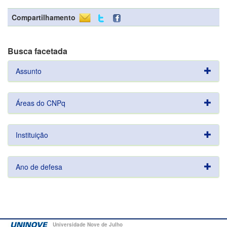
Compartilhamento
Busca facetada
Assunto
Áreas do CNPq
Instituição
Ano de defesa
Universidade Nove de Julho