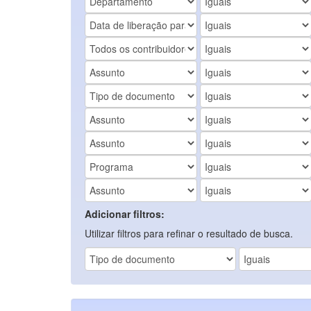
Adicionar filtros:
Utilizar filtros para refinar o resultado de busca.