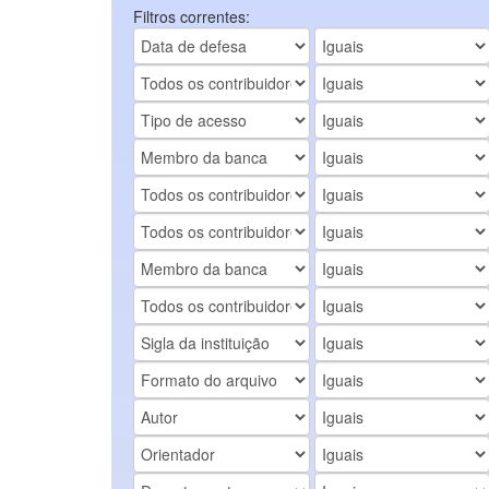
Filtros correntes: