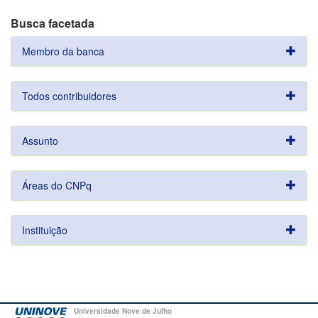
Busca facetada
Membro da banca
Todos contribuidores
Assunto
Áreas do CNPq
Instituição
Universidade Nove de Julho