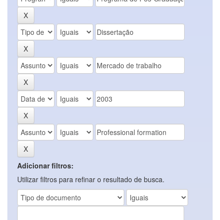
Adicionar filtros:
Utilizar filtros para refinar o resultado de busca.