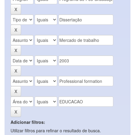
Adicionar filtros:
Utilizar filtros para refinar o resultado de busca.