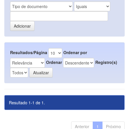
Resultados/Página
Ordenar por
Ordenar
Registro(s)
Resultado 1-1 de 1.
Anterior
1
Próximo