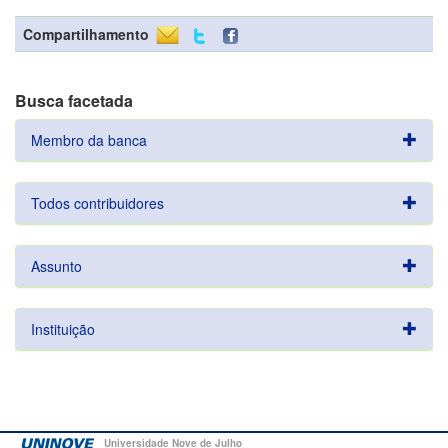
Compartilhamento
Busca facetada
Membro da banca
Todos contribuidores
Assunto
Instituição
Universidade Nove de Julho