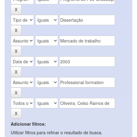
Adicionar filtros:
Utilizar filtros para refinar o resultado de busca.