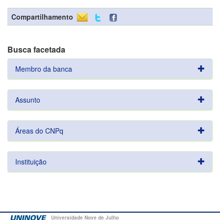
Compartilhamento
Busca facetada
Membro da banca
Assunto
Áreas do CNPq
Instituição
Universidade Nove de Julho