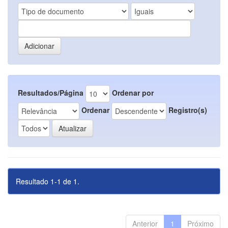
Resultados/Página
Ordenar por
Ordenar
Registro(s)
Resultado 1-1 de 1.
Anterior
1
Próximo