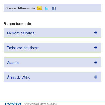
Compartilhamento
Busca facetada
Membro da banca
Todos contribuidores
Assunto
Áreas do CNPq
Universidade Nove de Julho