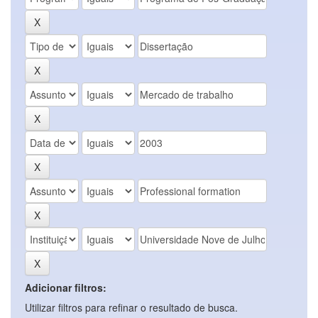
Adicionar filtros:
Utilizar filtros para refinar o resultado de busca.