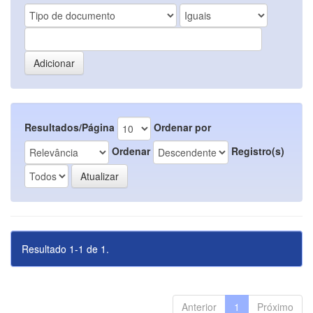
Resultados/Página
Ordenar por
Ordenar
Registro(s)
Resultado 1-1 de 1.
Anterior
1
Próximo