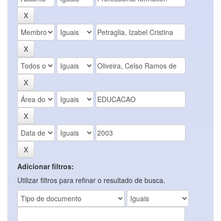
Adicionar filtros:
Utilizar filtros para refinar o resultado de busca.