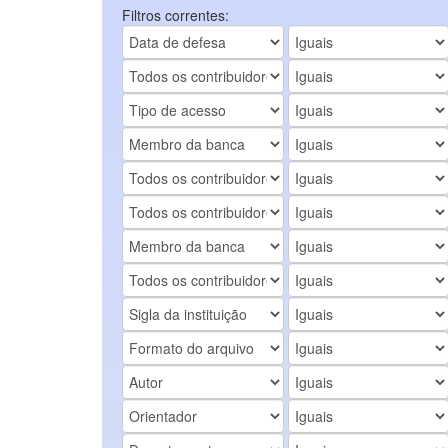
Filtros correntes: