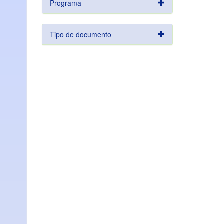
Programa
Tipo de documento