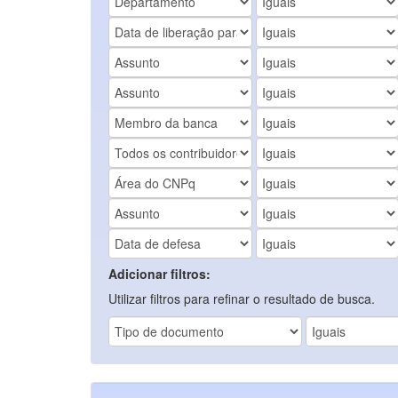
Adicionar filtros:
Utilizar filtros para refinar o resultado de busca.