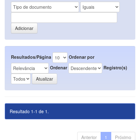
Resultados/Página
Ordenar por
Ordenar
Registro(s)
Resultado 1-1 de 1.
Anterior
1
Próximo