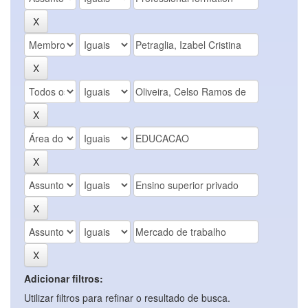
Adicionar filtros:
Utilizar filtros para refinar o resultado de busca.