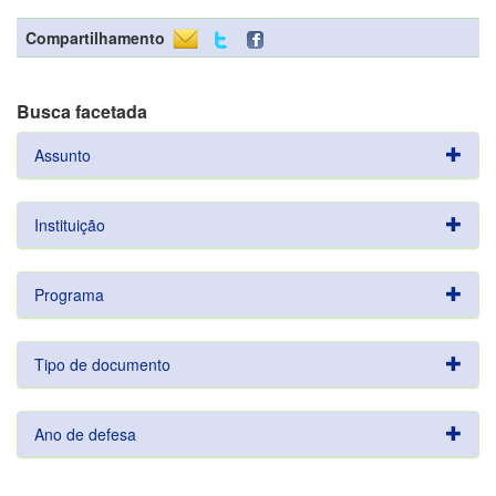
Compartilhamento
Busca facetada
Assunto
Instituição
Programa
Tipo de documento
Ano de defesa