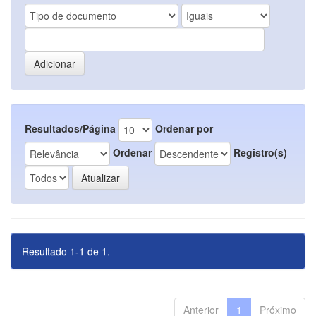
Resultados/Página
Ordenar por
Ordenar
Registro(s)
Resultado 1-1 de 1.
Anterior
1
Próximo