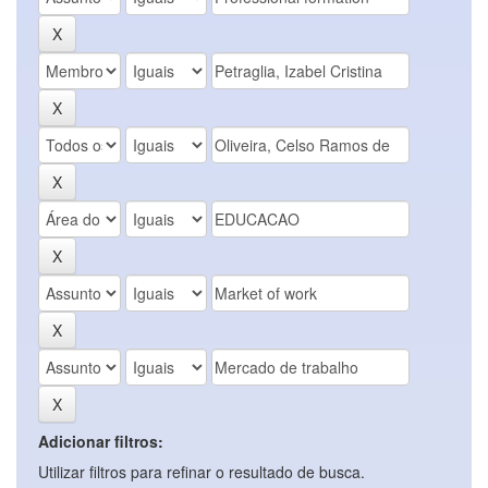
Adicionar filtros:
Utilizar filtros para refinar o resultado de busca.