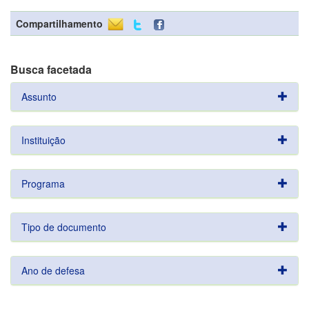
Compartilhamento
Busca facetada
Assunto
Instituição
Programa
Tipo de documento
Ano de defesa