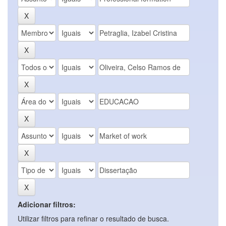
Adicionar filtros:
Utilizar filtros para refinar o resultado de busca.