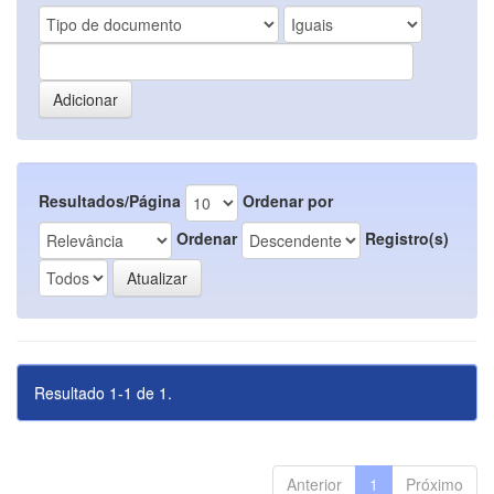
Resultados/Página
Ordenar por
Ordenar
Registro(s)
Resultado 1-1 de 1.
Anterior
1
Próximo