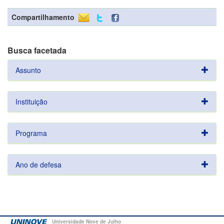
Compartilhamento
Busca facetada
Assunto
Instituição
Programa
Ano de defesa
Universidade Nove de Julho