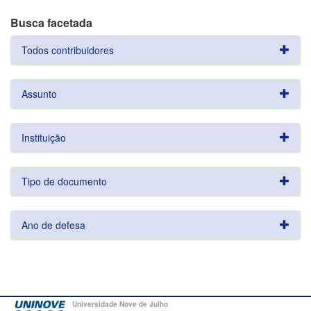
Busca facetada
Todos contribuidores
Assunto
Instituição
Tipo de documento
Ano de defesa
Universidade Nove de Julho