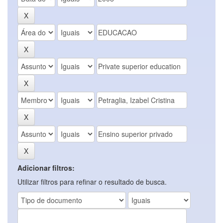
Adicionar filtros:
Utilizar filtros para refinar o resultado de busca.