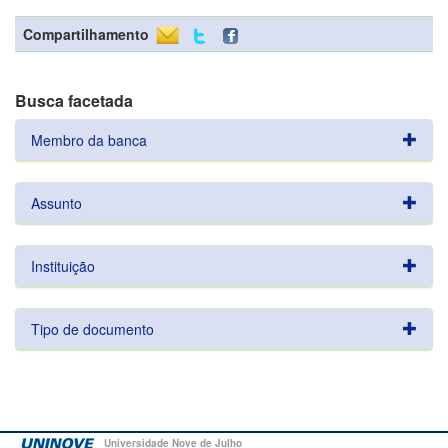
Compartilhamento
Busca facetada
Membro da banca
Assunto
Instituição
Tipo de documento
Universidade Nove de Julho