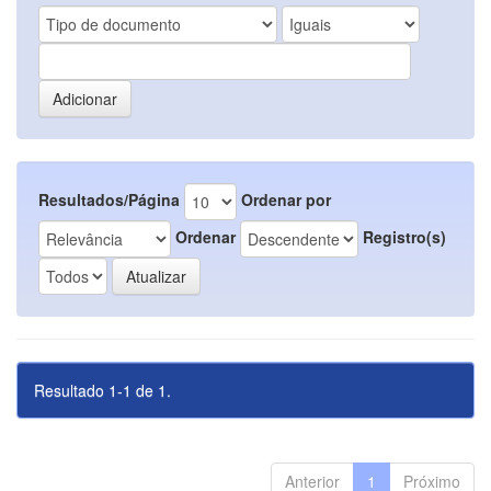
Resultados/Página
Ordenar por
Ordenar
Registro(s)
Resultado 1-1 de 1.
Anterior
1
Próximo