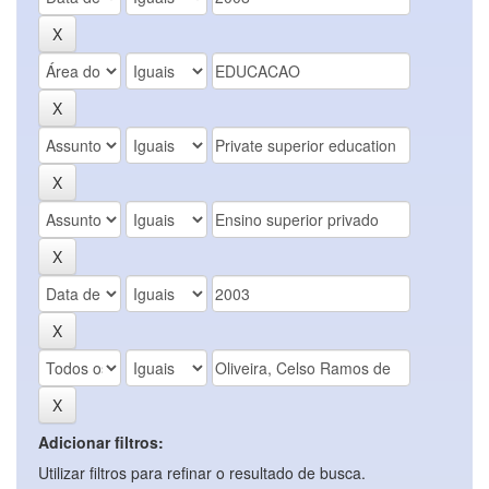
Adicionar filtros:
Utilizar filtros para refinar o resultado de busca.