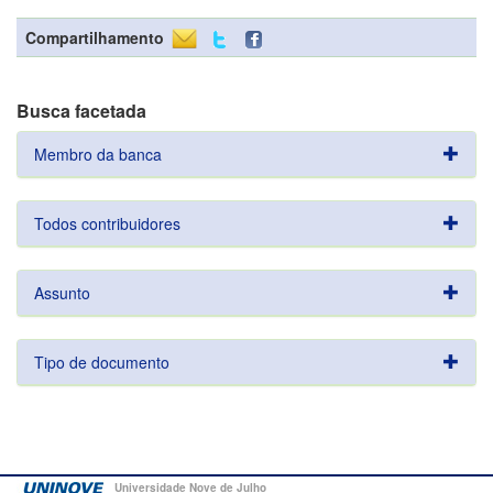
Compartilhamento
Busca facetada
Membro da banca
Todos contribuidores
Assunto
Tipo de documento
Universidade Nove de Julho