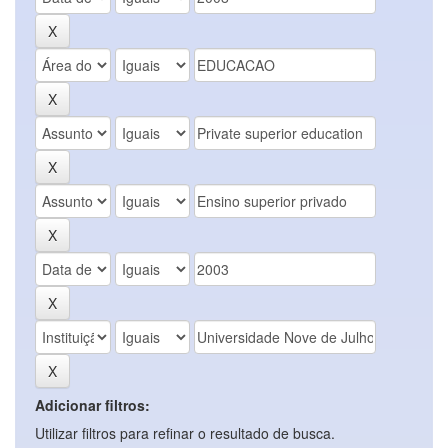
Adicionar filtros:
Utilizar filtros para refinar o resultado de busca.