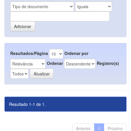
Resultados/Página
Ordenar por
Ordenar
Registro(s)
Resultado 1-1 de 1.
Anterior
1
Próximo