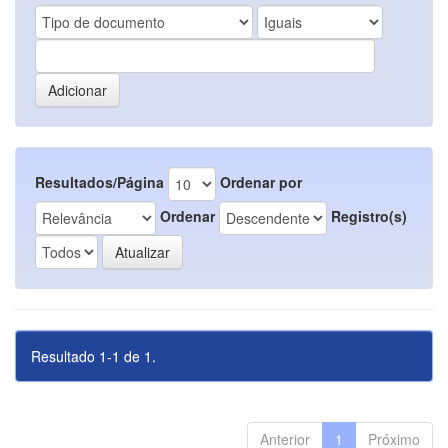
Resultados/Página
Ordenar por
Ordenar
Registro(s)
Resultado 1-1 de 1.
Anterior
1
Próximo