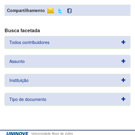
Compartilhamento
Busca facetada
Todos contribuidores
Assunto
Instituição
Tipo de documento
Universidade Nove de Julho