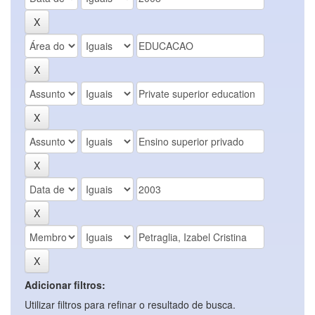
Adicionar filtros:
Utilizar filtros para refinar o resultado de busca.